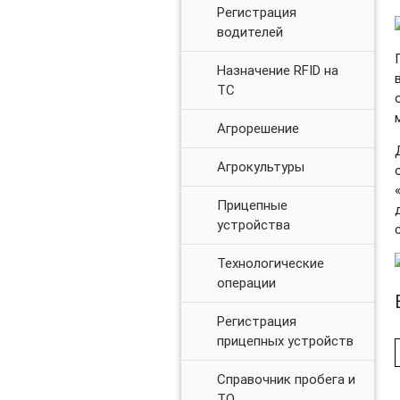
Регистрация
водителей
Назначение RFID на
ТС
Агрорешение
Агрокультуры
Прицепные
устройства
Технологические
операции
Регистрация
прицепных устройств
Справочник пробега и
ТО