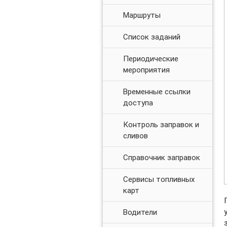
Маршруты
Список заданий
Периодические
мероприятия
Временные ссылки
доступа
Контроль заправок и
сливов
Справочник заправок
Сервисы топливных
карт
Водители