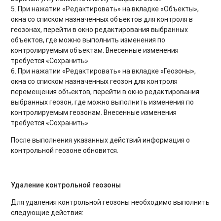
5. При нажатии «Редактировать» на вкладке «Объекты»,
окна со списком назначенных объектов для контроля в
геозонах, перейти в окно редактирования выбранных
объектов, где можно выполнить изменения по
контролируемым объектам. Внесенные изменения
требуется «Сохранить»
6. При нажатии «Редактировать» на вкладке «Геозоны»,
окна со списком назначенных геозон для контроля
перемещения объектов, перейти в окно редактирования
выбранных геозон, где можно выполнить изменения по
контролируемым геозонам. Внесенные изменения
требуется «Сохранить»
После выполнения указанных действий информация о
контрольной геозоне обновится.
Удаление контрольной геозоны
Для удаления контрольной геозоны необходимо выполнить
следующие действия: