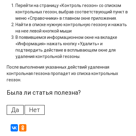
Перейти на страницу «Контроль геозон» со списком
контрольных геозон, выбрав соответствующий пункт в
меню «Справочники» в главном окне приложения.
Найти в списке нужную контрольную геозону и нажать
на нее левой кнопкой мыши
В появившемся информационном окне на вкладке
«Информация» нажать кнопку «Удалить» и
подтвердить действие в всплывающем окне для
удаления контрольной геозоны.
После выполнения указанных действий удаленная
контрольная геозона пропадет из списка контрольных
геозон.
Была ли статья полезна?
Да
Нет