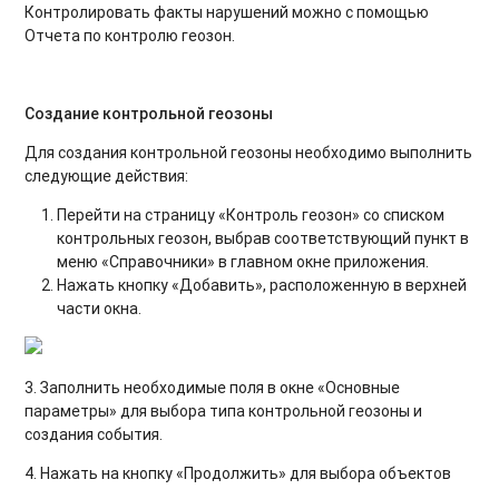
Контролировать факты нарушений можно с помощью
Отчета по контролю геозон.
Создание контрольной геозоны
Для создания контрольной геозоны необходимо выполнить
следующие действия:
Перейти на страницу «Контроль геозон» со списком
контрольных геозон, выбрав соответствующий пункт в
меню «Справочники» в главном окне приложения.
Нажать кнопку «Добавить», расположенную в верхней
части окна.
3. Заполнить необходимые поля в окне «Основные
параметры» для выбора типа контрольной геозоны и
создания события.
4. Нажать на кнопку «Продолжить» для выбора объектов