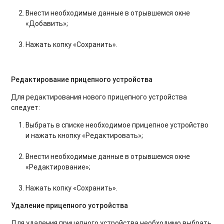
Внести необходимые данные в отрывшемся окне
«Добавить»;
Нажать копку «Сохранить».
Редактирование прицепного устройства
Для редактирования нового прицепного устройства
следует:
Выбрать в списке необходимое прицепное устройство
и нажать кнопку «Редактировать»;
Внести необходимые данные в отрывшемся окне
«Редактирование»;
Нажать копку «Сохранить».
Удаление прицепного устройства
Для удаления прицепного устройства необходимо выбрать