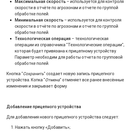
Максимальная скорость
– используется для контроля
скорости в отчёте по агрозонам и отчете по группой
обработке полей.
Минимальная скорость
– используется для контроля
скорости в отчёте по агрозонам и отчете по группой
обработке полей.
Технологическая операция
– технологическая
операции из справочника "Технологические операции",
которая будет привязана к прицепному устройству.
Параметр необходим для работы отчета по групповой
обработке полей.
Кнопка "
Сохранить
" создает новую запись прицепного
устройства. Копка "
Отмена
" отменяет все ранее внесённые
изменения и закрывает форму.
Добавление прицепного устройства
Для добавления нового прицепного устройства следует:
Нажать кнопку «Добавить»;