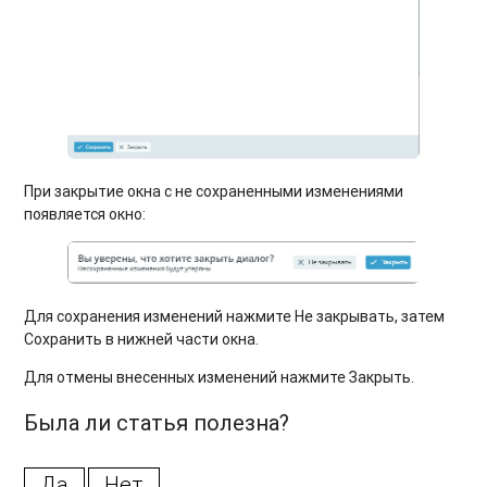
При закрытие окна с не сохраненными изменениями
появляется окно:
Для сохранения изменений нажмите Не закрывать, затем
Сохранить в нижней части окна.
Для отмены внесенных изменений нажмите Закрыть.
Была ли статья полезна?
Да
Нет