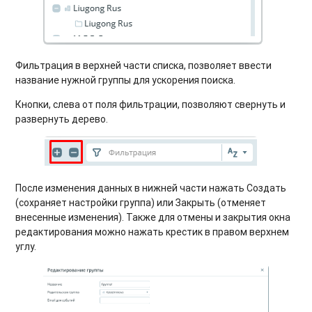
Фильтрация в верхней части списка, позволяет ввести
название нужной группы для ускорения поиска.
Кнопки, слева от поля фильтрации, позволяют свернуть и
развернуть дерево.
После изменения данных в нижней части нажать Создать
(сохраняет настройки группа) или Закрыть (отменяет
внесенные изменения). Также для отмены и закрытия окна
редактирования можно нажать крестик в правом верхнем
углу.