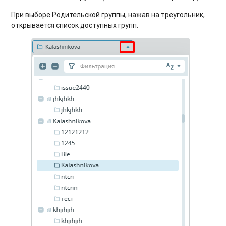
При выборе Родительской группы, нажав на треугольник,
открывается список доступных групп.