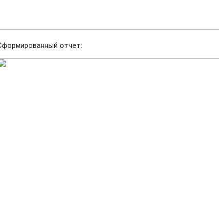
Сформированный отчет: