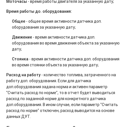
Моточасы
- время работы двигателя за указанную дату;
Время работы до. оборудования:
Общее
- общее время активности датчика доп.
оборудования за указанную дату;
Движение
- время активности датчика доп.
оборудования во время движения объекта за указанную
дату;
Стоянка
- время активности датчика доп. оборудования
во время стоянки объекта за указанную дату;
Расход на работу
- количество топлива, затраченного на
работу доп. оборудования. Если для датчика
доп.оборудования задана норма и активен параметр
"Считать расход по норме", то в отчет будет выводиться
расход по заданной норме для конкретного датчика
доп.оборудования. В ином случае, если параметр "Считать
расход по норме" отключен, расход выводится на основе
данных ДУТ.