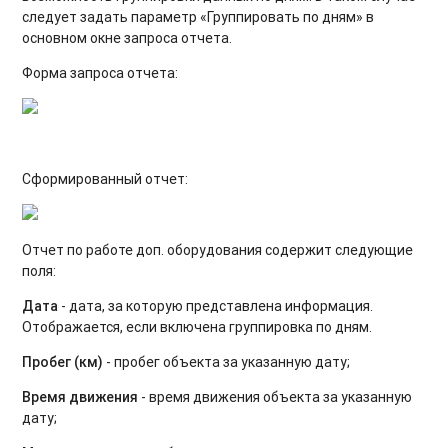
следует задать параметр «Группировать по дням» в
основном окне запроса отчета.
Форма запроса отчета:
Сформированный отчет:
Отчет по работе доп. оборудования содержит следующие
поля:
Дата
- дата, за которую представлена информация.
Отображается, если включена группировка по дням.
Пробег (км)
- пробег объекта за указанную дату;
Время движения
- время движения объекта за указанную
дату;