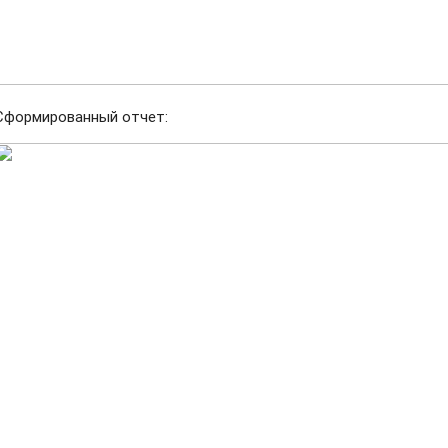
Сформированный отчет: