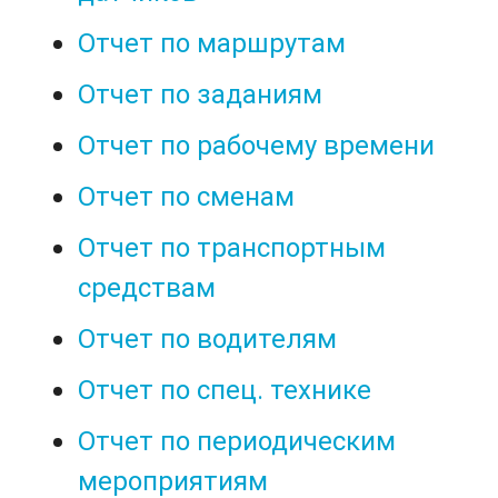
Отчет по маршрутам
Отчет по заданиям
Отчет по рабочему времени
Отчет по сменам
Отчет по транспортным
средствам
Отчет по водителям
Отчет по спец. технике
Отчет по периодическим
мероприятиям