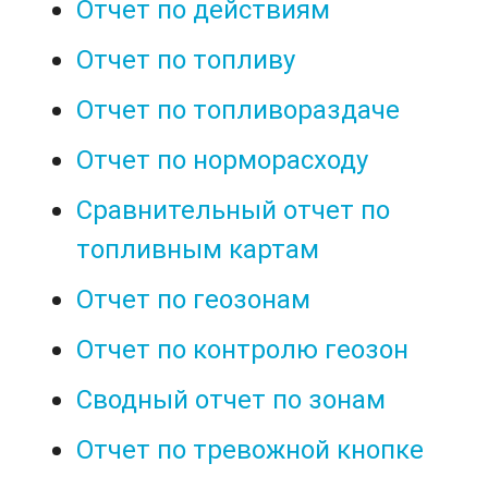
Отчет по действиям
Отчет по топливу
Отчет по топливораздаче
Отчет по норморасходу
Сравнительный отчет по
топливным картам
Отчет по геозонам
Отчет по контролю геозон
Сводный отчет по зонам
Отчет по тревожной кнопке