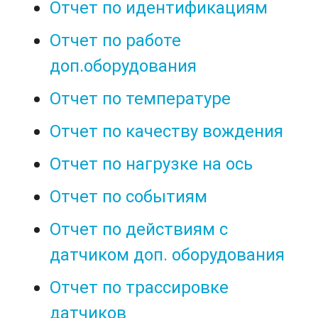
Отчет по идентификациям
Отчет по работе
доп.оборудования
Отчет по температуре
Отчет по качеству вождения
Отчет по нагрузке на ось
Отчет по событиям
Отчет по действиям с
датчиком доп. оборудования
Отчет по трассировке
датчиков