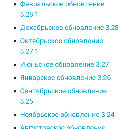
Февральское обновление
3.28.1
Декабрьское обновление 3.28
Октябрьское обновление
3.27.1
Июньское обновление 3.27
Январское обновление 3.26
Сентябрьское обновление
3.25
Ноябрьское обновление 3.24
Августовское обновление