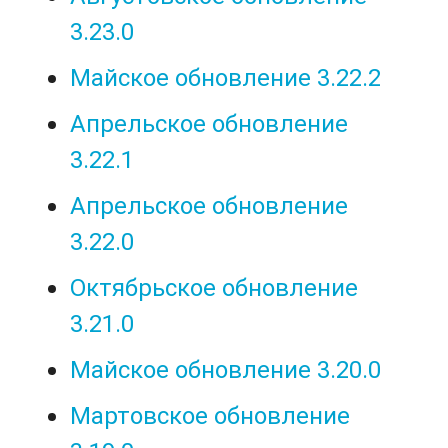
3.23.0
Майское обновление 3.22.2
Апрельское обновление
3.22.1
Апрельское обновление
3.22.0
Октябрьское обновление
3.21.0
Майское обновление 3.20.0
Мартовское обновление