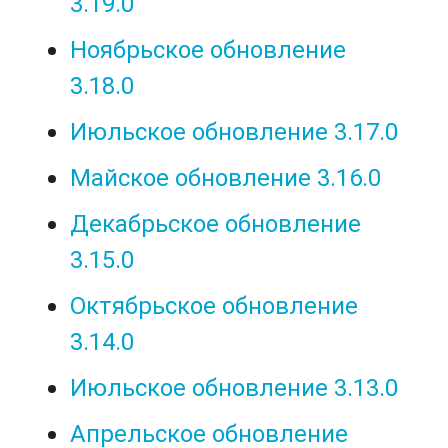
3.19.0
Ноябрьское обновление
3.18.0
Июльское обновление 3.17.0
Майское обновление 3.16.0
Декабрьское обновление
3.15.0
Октябрьское обновление
3.14.0
Июльское обновление 3.13.0
Апрельское обновление