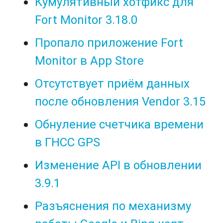
Кумулятивный хотфикс для
Fort Monitor 3.18.0
Пропало приложение Fort
Monitor в App Store
Отсутствует приём данных
после обновления Vendor 3.15
Обнуление счетчика времени
в ГНСС GPS
Изменение API в обновлении
3.9.1
Разъяснения по механизму