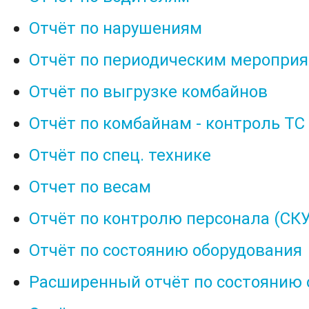
Отчёт по нарушениям
Отчёт по периодическим меропри
Отчёт по выгрузке комбайнов
Отчёт по комбайнам - контроль ТС
Отчёт по спец. технике
Отчет по весам
Отчёт по контролю персонала (СК
Отчёт по состоянию оборудования
Расширенный отчёт по состоянию 