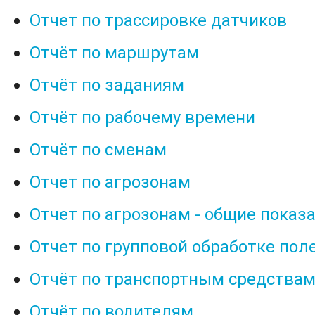
Отчет по трассировке датчиков
Отчёт по маршрутам
Отчёт по заданиям
Отчёт по рабочему времени
Отчёт по сменам
Отчет по агрозонам
Отчет по агрозонам - общие показ
Отчет по групповой обработке пол
Отчёт по транспортным средства
Отчёт по водителям