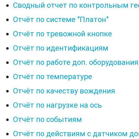
Сводный отчет по контрольным г
Отчёт по системе "Платон"
Отчёт по тревожной кнопке
Отчёт по идентификациям
Отчёт по работе доп. оборудования
Отчёт по температуре
Отчёт по качеству вождения
Отчёт по нагрузке на ось
Отчёт по событиям
Отчёт по действиям с датчиком до