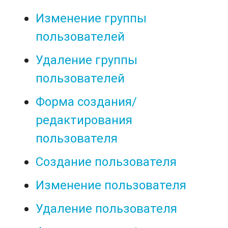
Изменение группы
пользователей
Удаление группы
пользователей
Форма создания/
редактирования
пользователя
Создание пользователя
Изменение пользователя
Удаление пользователя