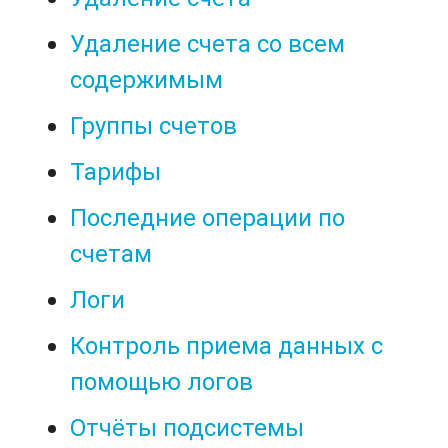
Удаление счета со всем
содержимым
Группы счетов
Тарифы
Последние операции по
счетам
Логи
Контроль приема данных с
помощью логов
Отчёты подсистемы