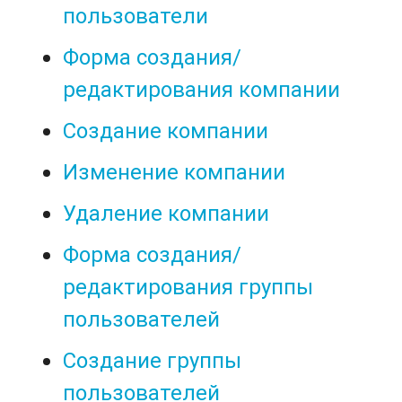
пользователи
Форма создания/
редактирования компании
Создание компании
Изменение компании
Удаление компании
Форма создания/
редактирования группы
пользователей
Создание группы
пользователей