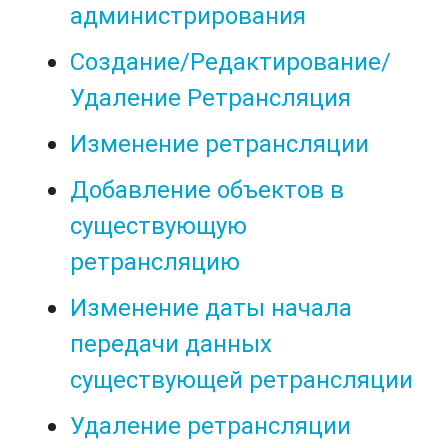
администрирования
Создание/Редактирование/
Удаление Ретрансляция
Изменение ретрансляции
Добавление объектов в
существующую
ретрансляцию
Изменение даты начала
передачи данных
существующей ретрансляции
Удаление ретрансляции