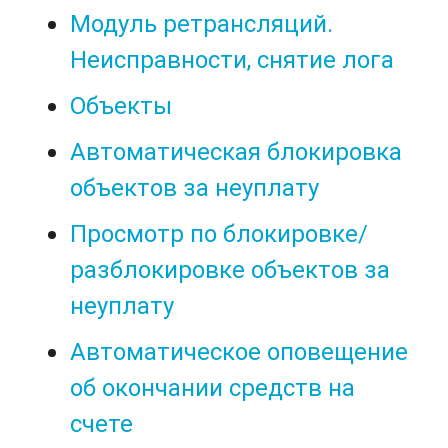
Модуль ретрансляций.
Неисправности, снятие лога
Объекты
Автоматическая блокировка
объектов за неуплату
Просмотр по блокировке/
разблокировке объектов за
неуплату
Автоматическое оповещение
об окончании средств на
счете