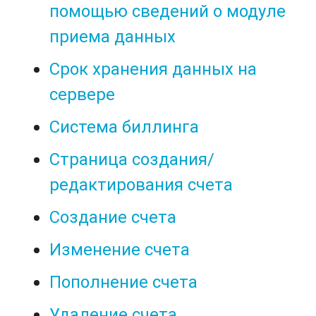
помощью сведений о модуле
приема данных
Срок хранения данных на
сервере
Система биллинга
Страница создания/
редактирования счета
Создание счета
Изменение счета
Пополнение счета
Удаление счета