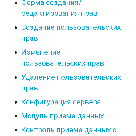
Форма создания/
редактирования прав
Создание пользовательских
прав
Изменение
пользовательских прав
Удаление пользовательских
прав
Конфигурация сервера
Модуль приема данных
Контроль приема данных с