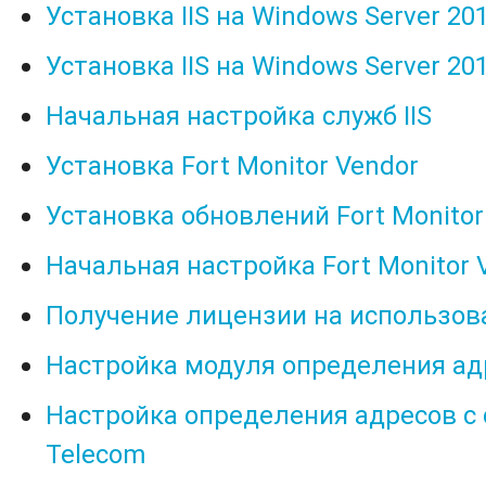
Установка IIS на Windows Server 201
Установка IIS на Windows Server 201
Начальная настройка служб IIS
Установка Fort Monitor Vendor
Установка обновлений Fort Monitor
Начальная настройка Fort Monitor 
Получение лицензии на использов
Настройка модуля определения ад
Настройка определения адресов с 
Telecom