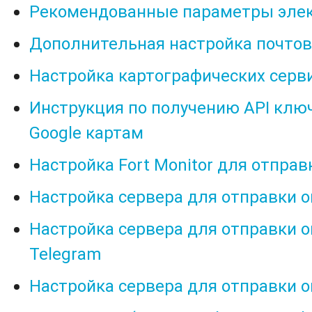
Рекомендованные параметры эле
Дополнительная настройка почтов
Настройка картографических сервис
Инструкция по получению API ключ
Google картам
Настройка Fort Monitor для отпра
Настройка сервера для отправки 
Настройка сервера для отправки 
Telegram
Настройка сервера для отправки о