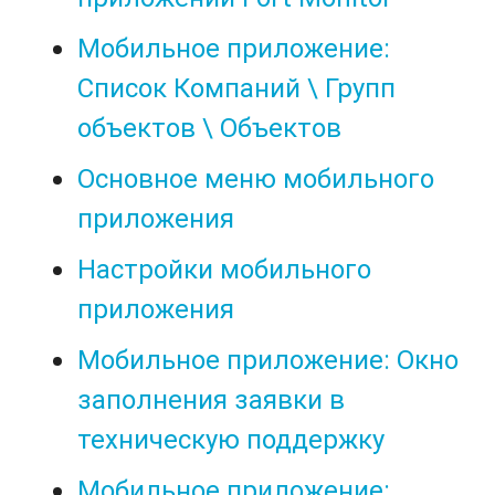
Мобильное приложение:
Список Компаний \ Групп
объектов \ Объектов
Основное меню мобильного
приложения
Настройки мобильного
приложения
Мобильное приложение: Окно
заполнения заявки в
техническую поддержку
Мобильное приложение: